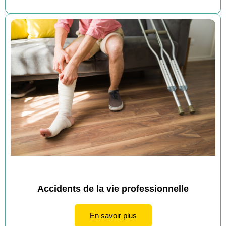
Accidents de la vie professionnelle
En savoir plus