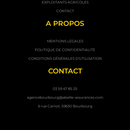
EXPLOITANTS AGRICOLES
CONTACT
A PROPOS
MENTIONS LÉGALES
POLITIQUE DE CONFIDENTIALITÉ
CONDITIONS GÉNÉRALES D'UTILISATION
CONTACT
03 59 47 85 25
agencebourbourg@abeille-assurances.com
6 rue Carnot, 59630 Bourbourg