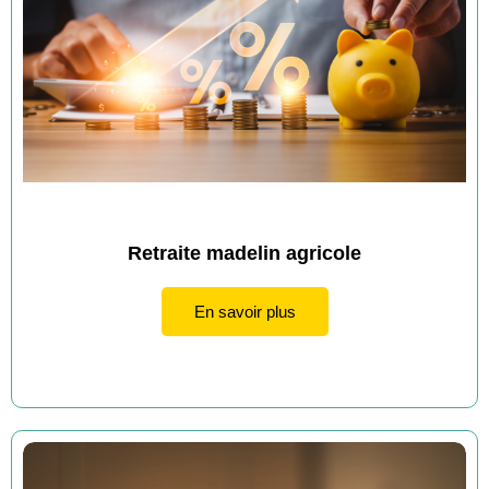
meilleurs délais.
Retraite madelin agricole
En savoir plus