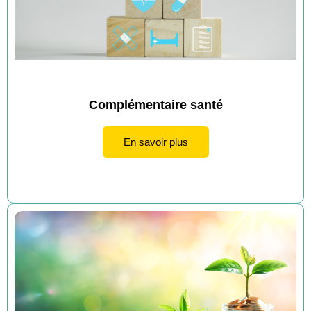
Complémentaire santé
En savoir plus