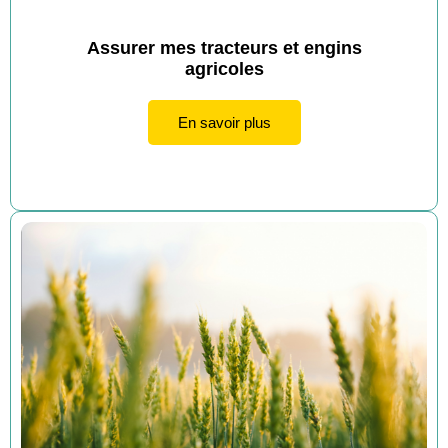
Assurer mes tracteurs et engins
agricoles
En savoir plus