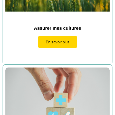
Assurer mes cultures
En savoir plus