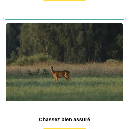
Chassez bien assuré