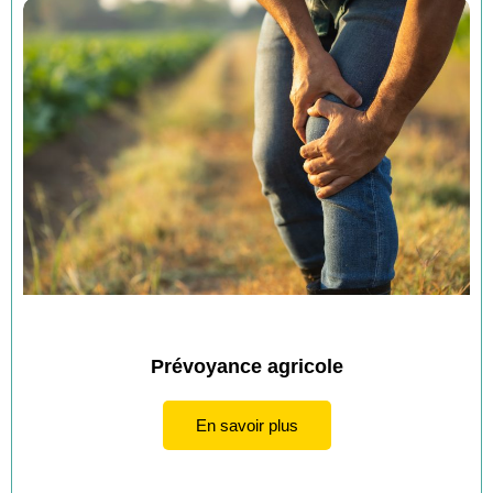
Prévoyance agricole
En savoir plus