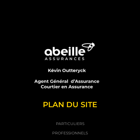
PLAN DU SITE
PARTICULIERS
PROFESSIONNELS