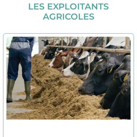
LES EXPLOITANTS
AGRICOLES