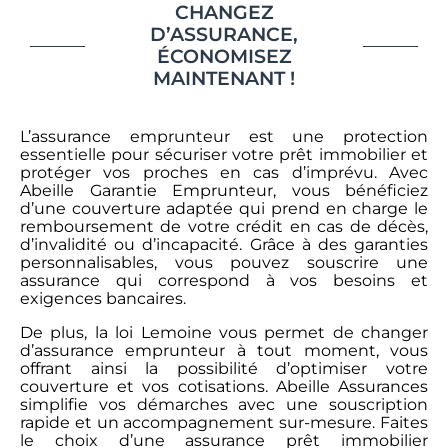
CHANGEZ
D’ASSURANCE,
ÉCONOMISEZ
MAINTENANT !
L’assurance emprunteur est une protection
essentielle pour sécuriser votre prêt immobilier et
protéger vos proches en cas d’imprévu. Avec
Abeille Garantie Emprunteur, vous bénéficiez
d’une couverture adaptée qui prend en charge le
remboursement de votre crédit en cas de décès,
d’invalidité ou d’incapacité. Grâce à des garanties
personnalisables, vous pouvez souscrire une
assurance qui correspond à vos besoins et
exigences bancaires.
De plus, la loi Lemoine vous permet de changer
d’assurance emprunteur à tout moment, vous
offrant ainsi la possibilité d’optimiser votre
couverture et vos cotisations. Abeille Assurances
simplifie vos démarches avec une souscription
rapide et un accompagnement sur-mesure. Faites
le choix d’une assurance prêt immobilier