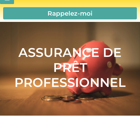
Rappelez-moi
ASSURANCE DE
PRÊT
PROFESSIONNEL