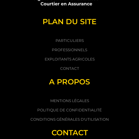
PLAN DU SITE
PARTICULIERS
PROFESSIONNELS
EXPLOITANTS AGRICOLES
CONTACT
A PROPOS
MENTIONS LÉGALES
POLITIQUE DE CONFIDENTIALITÉ
CONDITIONS GÉNÉRALES D'UTILISATION
CONTACT