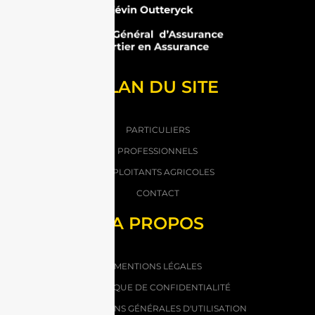
PLAN DU SITE
PARTICULIERS
PROFESSIONNELS
EXPLOITANTS AGRICOLES
CONTACT
A PROPOS
MENTIONS LÉGALES
POLITIQUE DE CONFIDENTIALITÉ
CONDITIONS GÉNÉRALES D'UTILISATION