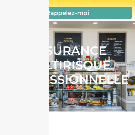
Rappelez-moi
ASSURANCE
MULTIRISQUE
PROFESSIONNELLE