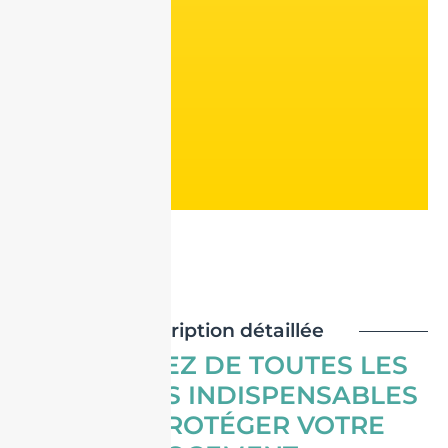
description détaillée
BÉNÉFICIEZ DE TOUTES LES
GARANTIES INDISPENSABLES
POUR PROTÉGER VOTRE