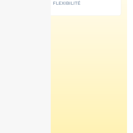
FLEXIBILITÉ