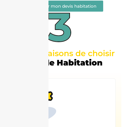
Recevoir mon devis habitation
bonnes raisons de choisir
Abeille Habitation