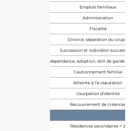
Emplois familiaux
Administration
Fiscalité
Divorce, séparation du couple
Succession et individion successor
Droit de la famille ( dépendance, adoption, doit de garde de
Cautionnement familial
Atteinte à l’e-réputation
Usurpation d’identité
Recouvrement de créances
Résidences secondaires > 2