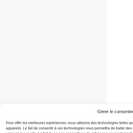
Gérer le consent
Pour offrir les meilleures expériences, nous utilisons des technologies telles 
appareils. Le fait de consentir à ces technologies nous permettra de traiter de