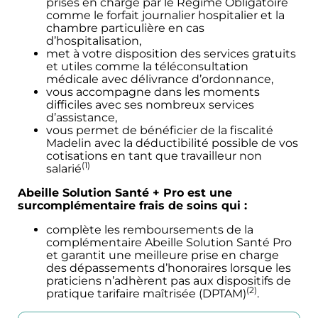
prises en charge par le Régime Obligatoire
comme le forfait journalier hospitalier et la
chambre particulière en cas
d’hospitalisation,
met à votre disposition des services gratuits
et utiles comme la téléconsultation
médicale avec délivrance d’ordonnance,
vous accompagne dans les moments
difficiles avec ses nombreux services
d’assistance,
vous permet de bénéficier de la fiscalité
Madelin avec la déductibilité possible de vos
cotisations en tant que travailleur non
(1)
salarié
Abeille Solution Santé + Pro est une
surcomplémentaire frais de soins qui :
complète les remboursements de la
complémentaire Abeille Solution Santé Pro
et garantit une meilleure prise en charge
des dépassements d’honoraires lorsque les
praticiens n’adhèrent pas aux dispositifs de
(2)
pratique tarifaire maîtrisée (DPTAM)
.