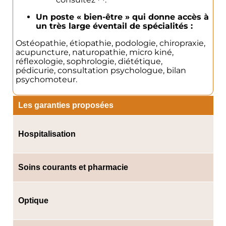
Un poste « bien-être » qui donne accès à
un très large éventail de spécialités :
Ostéopathie, étiopathie, podologie, chiropraxie,
acupuncture, naturopathie, micro kiné,
réflexologie, sophrologie, diététique,
pédicurie, consultation psychologue, bilan
psychomoteur.
Les garanties proposées
Hospitalisation
Soins courants et pharmacie
Optique