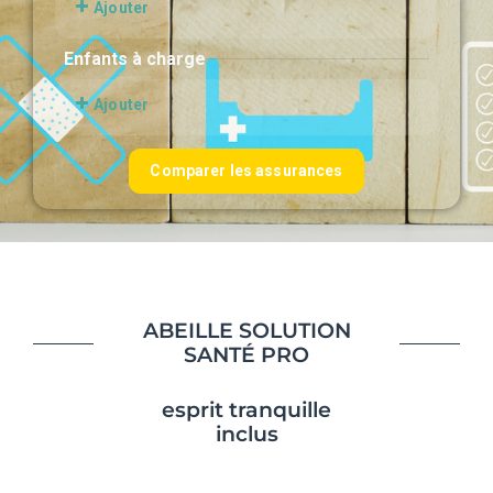
ABEILLE SOLUTION
SANTÉ PRO
esprit tranquille
inclus