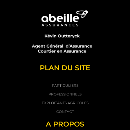
PLAN DU SITE
PARTICULIERS
PROFESSIONNELS
EXPLOITANTS AGRICOLES
CONTACT
A PROPOS