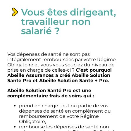
Vous êtes dirigeant,
travailleur non
salarié ?
Vos dépenses de santé ne sont pas
intégralement remboursées par votre Régime
Obligatoire et vous vous souciez du niveau de
prise en charge de celles-ci ?
C’est pourquoi
Abeille Assurances a créé Abeille Solution
Santé Pro et Abeille Solution Santé + Pro.
Abeille Solution Santé Pro est une
complémentaire frais de soins qui :
prend en charge tout ou partie de vos
dépenses de santé en complément du
remboursement de votre Régime
Obligatoire,
rembourse les dépenses de santé non