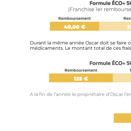
Durant la même année Oscar doit se faire op
médicaments. Le montant total de ces frais 
A la fin de l’année le propriétaire d’Oscar 