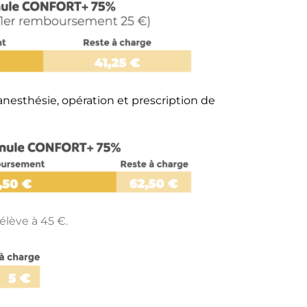
anesthésie, opération et prescription de
élève à 45 €.