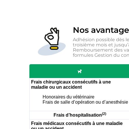
Nos avantage
Adhésion possible dès l
troisième mois et jusqu’
Remboursement des vacc
formules Gestion du con
Frais chirurgicaux consécutifs à une
maladie ou un accident
Honoraires du vétérinaire
Frais de salle d’opération ou d’anesthésie
(2)
Frais d’hospitalisation
Frais médicaux consécutifs à une maladie
ou un accident