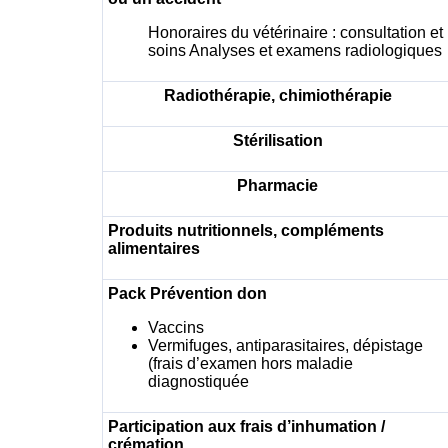
Honoraires du vétérinaire : consultation et
soins Analyses et examens radiologiques
Radiothérapie, chimiothérapie
Stérilisation
Pharmacie
Produits nutritionnels, compléments
alimentaires
Pack Prévention don
Vaccins
Vermifuges, antiparasitaires, dépistage
(frais d’examen hors maladie
diagnostiquée
Participation aux frais d’inhumation /
crémation