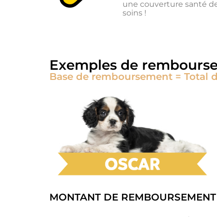
une couverture santé de 
soins !
Exemples de rembourse
Base de remboursement = Total des
MONTANT DE REMBOURSEMENT 