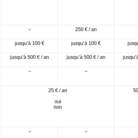
–
250 € / an
jusqu’à 100 €
jusqu’à 100 €
jusq
jusqu’à 500 € / an
jusqu’à 500 € / an
jusqu’à
–
–
25 € / an
50
oui
non
–
–