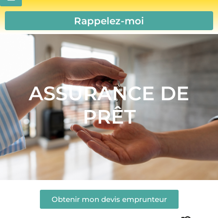
Rappelez-moi
ASSURANCE DE
PRÊT
Obtenir mon devis emprunteur