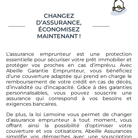
CHANGEZ
D’ASSURANCE,
ÉCONOMISEZ
MAINTENANT !
L’assurance emprunteur est une protection
essentielle pour sécuriser votre prêt immobilier et
protéger vos proches en cas d’imprévu. Avec
Abeille Garantie Emprunteur, vous bénéficiez
d’une couverture adaptée qui prend en charge le
remboursement de votre crédit en cas de décès,
d’invalidité ou d’incapacité. Grâce à des garanties
personnalisables, vous pouvez souscrire une
assurance qui correspond à vos besoins et
exigences bancaires.
De plus, la loi Lemoine vous permet de changer
d’assurance emprunteur à tout moment, vous
offrant ainsi la possibilité d’optimiser votre
couverture et vos cotisations. Abeille Assurances
simplifie vos démarches avec une souscription