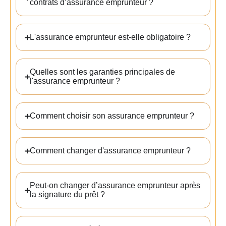
contrats d’assurance emprunteur ?
L'assurance emprunteur est-elle obligatoire ?
Quelles sont les garanties principales de
l'assurance emprunteur ?
Comment choisir son assurance emprunteur ?
Comment changer d'assurance emprunteur ?
Peut-on changer d’assurance emprunteur après
la signature du prêt ?