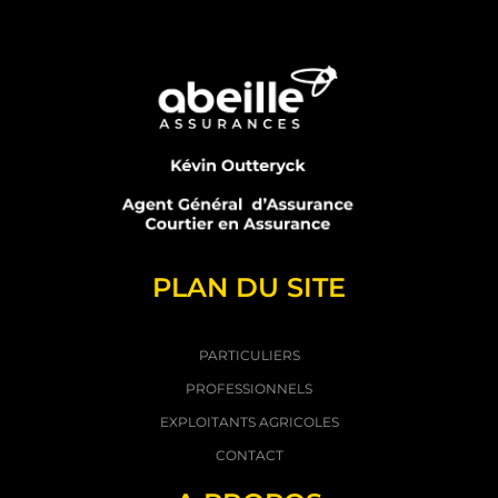
PLAN DU SITE
PARTICULIERS
PROFESSIONNELS
EXPLOITANTS AGRICOLES
CONTACT