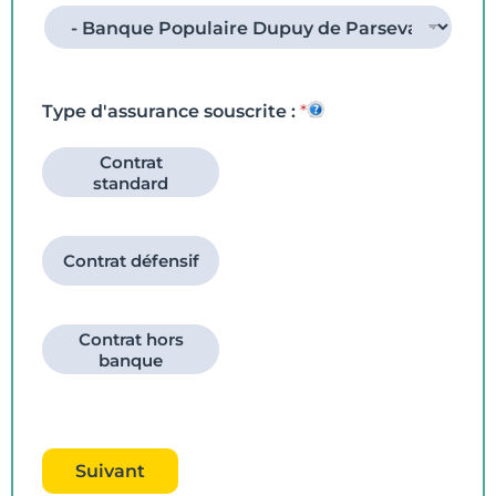
Type d'assurance souscrite :
*
Contrat
standard
Contrat défensif
Contrat hors
banque
Suivant