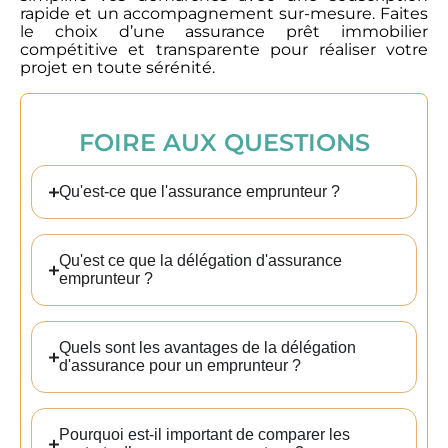
rapide et un accompagnement sur-mesure. Faites
le choix d’une assurance prêt immobilier
compétitive et transparente pour réaliser votre
projet en toute sérénité.
FOIRE AUX QUESTIONS
Qu'est-ce que l'assurance emprunteur ?
Qu'est ce que la délégation d'assurance
emprunteur ?
Quels sont les avantages de la délégation
d'assurance pour un emprunteur ?
Pourquoi est-il important de comparer les